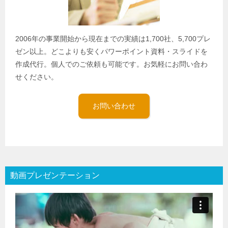
2006年の事業開始から現在までの実績は1,700社、5,700プレ
ゼン以上。どこよりも安くパワーポイント資料・スライドを
作成代行。個人でのご依頼も可能です。お気軽にお問い合わ
せください。
お問い合わせ
動画プレゼンテーション