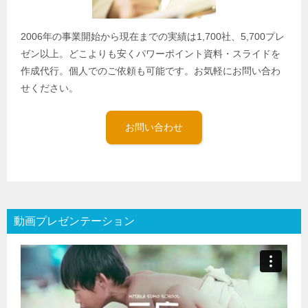
2006年の事業開始から現在までの実績は1,700社、5,700プレ
ゼン以上。どこよりも安くパワーポイント資料・スライドを
作成代行。個人でのご依頼も可能です。お気軽にお問い合わ
せください。
お問い合わせ
動画プレゼンテーション