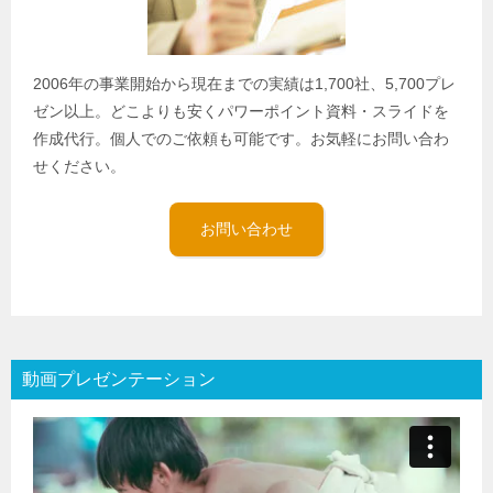
2006年の事業開始から現在までの実績は1,700社、5,700プレ
ゼン以上。どこよりも安くパワーポイント資料・スライドを
作成代行。個人でのご依頼も可能です。お気軽にお問い合わ
せください。
お問い合わせ
動画プレゼンテーション