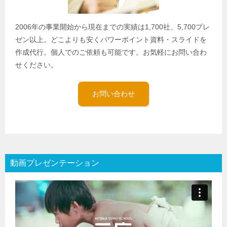
2006年の事業開始から現在までの実績は1,700社、5,700プレ
ゼン以上。どこよりも安くパワーポイント資料・スライドを
作成代行。個人でのご依頼も可能です。お気軽にお問い合わ
せください。
お問い合わせ
動画プレゼンテーション