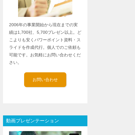
2006年の事業開始から現在までの実
績は1,700社、5,700プレゼン以上。ど
こよりも安くパワーポイント資料・ス
ライドを作成代行。個人でのご依頼も
可能です。お気軽にお問い合わせくだ
さい。
お問い合わせ
動画プレゼンテーション