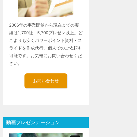
2006年の事業開始から現在までの実
績は1,700社、5,700プレゼン以上。ど
こよりも安くパワーポイント資料・ス
ライドを作成代行。個人でのご依頼も
可能です。お気軽にお問い合わせくだ
さい。
お問い合わせ
動画プレゼンテーション