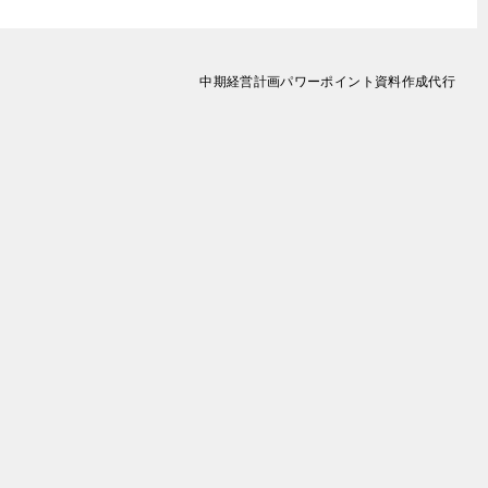
中期経営計画パワーポイント資料作成代行