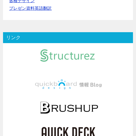
各種デザイン
プレゼン資料英語翻訳
リンク