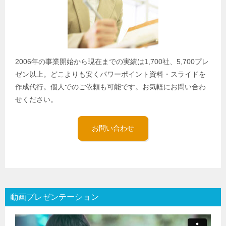
2006年の事業開始から現在までの実績は1,700社、5,700プレ
ゼン以上。どこよりも安くパワーポイント資料・スライドを
作成代行。個人でのご依頼も可能です。お気軽にお問い合わ
せください。
お問い合わせ
動画プレゼンテーション