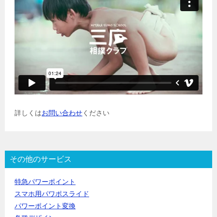
詳しくは
お問い合わせ
ください
その他のサービス
特急パワーポイント
スマホ用パワポスライド
パワーポイント変換