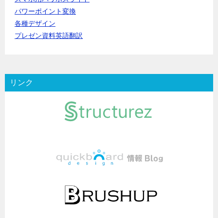
パワーポイント変換
各種デザイン
プレゼン資料英語翻訳
リンク