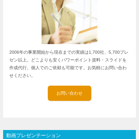
2006年の事業開始から現在までの実績は1,700社、5,700プレ
ゼン以上。どこよりも安くパワーポイント資料・スライドを
作成代行。個人でのご依頼も可能です。お気軽にお問い合わ
せください。
お問い合わせ
動画プレゼンテーション