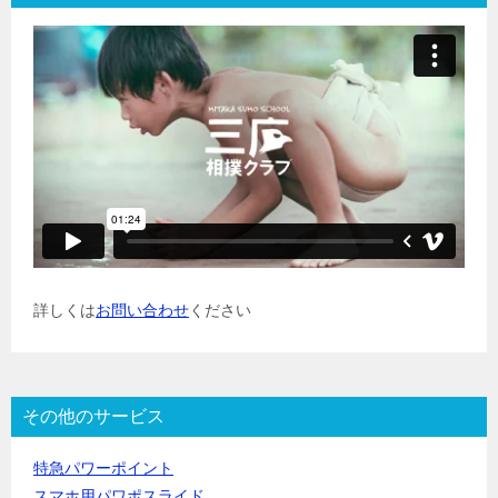
詳しくは
お問い合わせ
ください
その他のサービス
特急パワーポイント
スマホ用パワポスライド