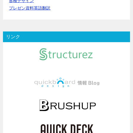
各種デザイン
プレゼン資料英語翻訳
リンク