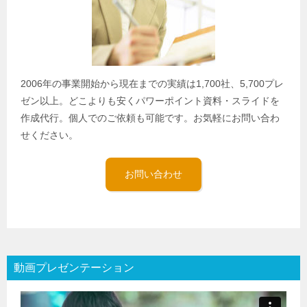
2006年の事業開始から現在までの実績は1,700社、5,700プレ
ゼン以上。どこよりも安くパワーポイント資料・スライドを
作成代行。個人でのご依頼も可能です。お気軽にお問い合わ
せください。
お問い合わせ
動画プレゼンテーション