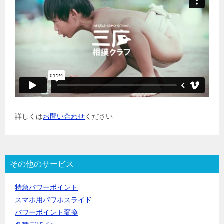
詳しくは
お問い合わせ
ください
その他のサービス
特急パワーポイント
スマホ用パワポスライド
パワーポイント変換