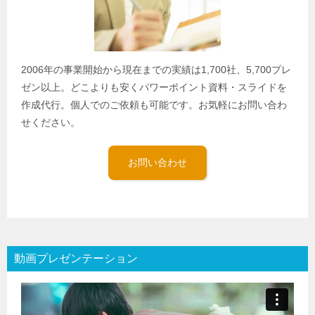
2006年の事業開始から現在までの実績は1,700社、5,700プレ
ゼン以上。どこよりも安くパワーポイント資料・スライドを
作成代行。個人でのご依頼も可能です。お気軽にお問い合わ
せください。
お問い合わせ
動画プレゼンテーション