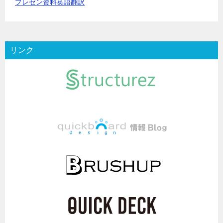
プレゼン資料英語翻訳
リンク