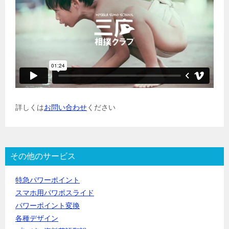
詳しくは
お問い合わせ
ください
その他のサービス
特急パワーポイント
スマホ用パワポスライド
パワーポイント変換
各種デザイン