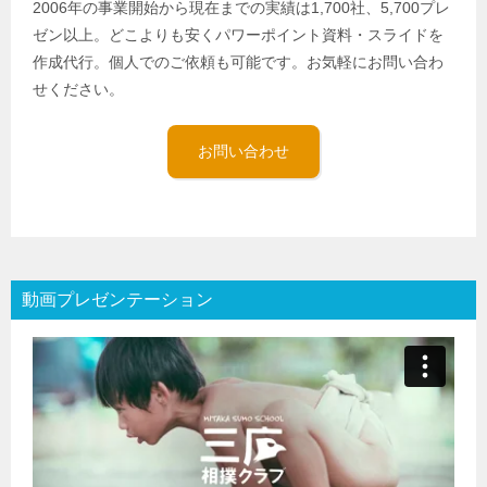
2006年の事業開始から現在までの実績は1,700社、5,700プレ
ゼン以上。どこよりも安くパワーポイント資料・スライドを
作成代行。個人でのご依頼も可能です。お気軽にお問い合わ
せください。
お問い合わせ
動画プレゼンテーション