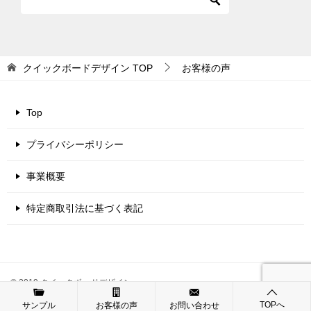
クイックボードデザイン
TOP
お客様の声
Top
プライバシーポリシー
事業概要
特定商取引法に基づく表記
© 2019 クイックボードデザイン
TOPへ
サンプル
お客様の声
お問い合わせ