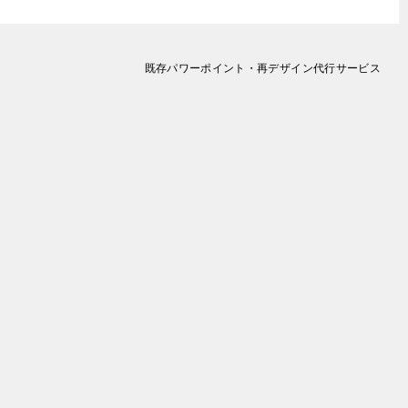
既存パワーポイント・再デザイン代行サービス