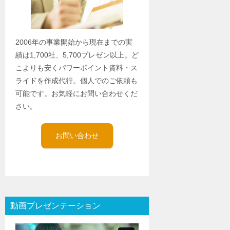
2006年の事業開始から現在までの実
績は1,700社、5,700プレゼン以上。ど
こよりも安くパワーポイント資料・ス
ライドを作成代行。個人でのご依頼も
可能です。お気軽にお問い合わせくだ
さい。
お問い合わせ
動画プレゼンテーション