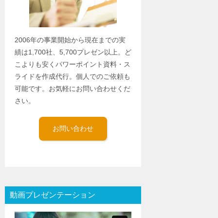
2006年の事業開始から現在までの実
績は1,700社、5,700プレゼン以上。ど
こよりも安くパワーポイント資料・ス
ライドを作成代行。個人でのご依頼も
可能です。お気軽にお問い合わせくだ
さい。
お問い合わせ
動画プレゼンテーション