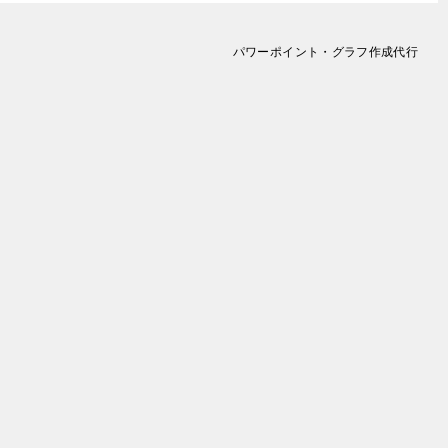
パワーポイント・グラフ作成代行