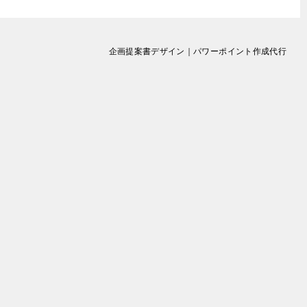
企画提案書デザイン｜パワーポイント作成代行