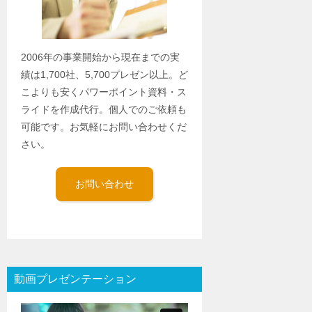
2006年の事業開始から現在までの実
績は1,700社、5,700プレゼン以上。ど
こよりも安くパワーポイント資料・ス
ライドを作成代行。個人でのご依頼も
可能です。お気軽にお問い合わせくだ
さい。
お問い合わせ
動画プレゼンテーション