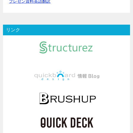
プレゼン資料英語翻訳
リンク