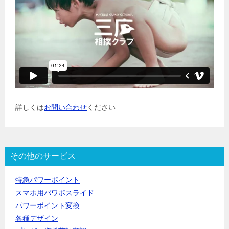
詳しくは
お問い合わせ
ください
その他のサービス
特急パワーポイント
スマホ用パワポスライド
パワーポイント変換
各種デザイン