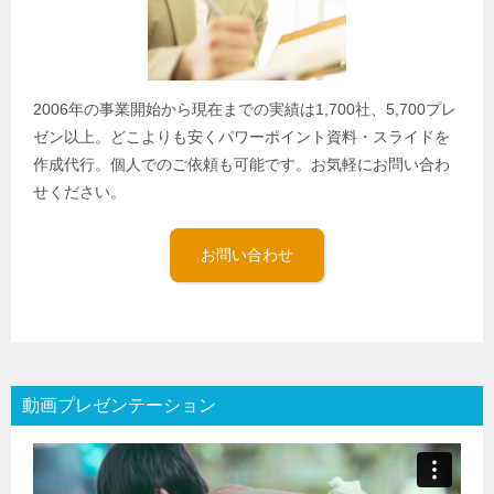
2006年の事業開始から現在までの実績は1,700社、5,700プレ
ゼン以上。どこよりも安くパワーポイント資料・スライドを
作成代行。個人でのご依頼も可能です。お気軽にお問い合わ
せください。
お問い合わせ
動画プレゼンテーション