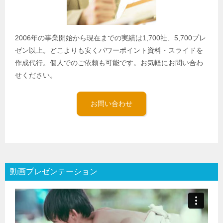
2006年の事業開始から現在までの実績は1,700社、5,700プレ
ゼン以上。どこよりも安くパワーポイント資料・スライドを
作成代行。個人でのご依頼も可能です。お気軽にお問い合わ
せください。
お問い合わせ
動画プレゼンテーション