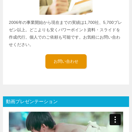
2006年の事業開始から現在までの実績は1,700社、5,700プレ
ゼン以上。どこよりも安くパワーポイント資料・スライドを
作成代行。個人でのご依頼も可能です。お気軽にお問い合わ
せください。
お問い合わせ
動画プレゼンテーション