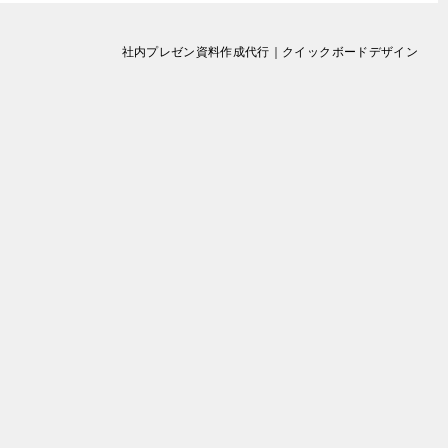
社内プレゼン資料作成代行｜クイックボードデザイン