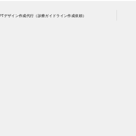
PTデザイン作成代行（診療ガイドライン作成依頼）