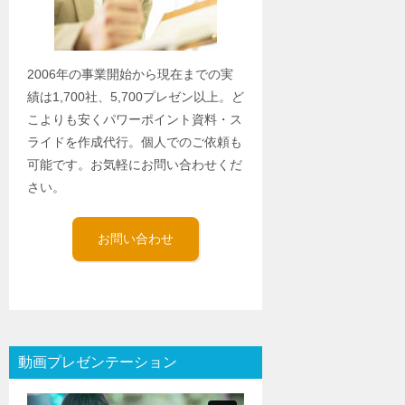
2006年の事業開始から現在までの実
績は1,700社、5,700プレゼン以上。ど
こよりも安くパワーポイント資料・ス
ライドを作成代行。個人でのご依頼も
可能です。お気軽にお問い合わせくだ
さい。
お問い合わせ
動画プレゼンテーション