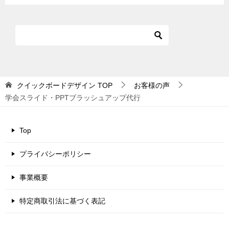
クイックボードデザイン
TOP
お客様の声
学会スライド・PPTブラッシュアップ代行
Top
プライバシーポリシー
事業概要
特定商取引法に基づく表記