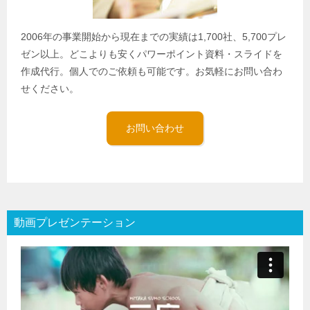
2006年の事業開始から現在までの実績は1,700社、5,700プレ
ゼン以上。どこよりも安くパワーポイント資料・スライドを
作成代行。個人でのご依頼も可能です。お気軽にお問い合わ
せください。
お問い合わせ
動画プレゼンテーション