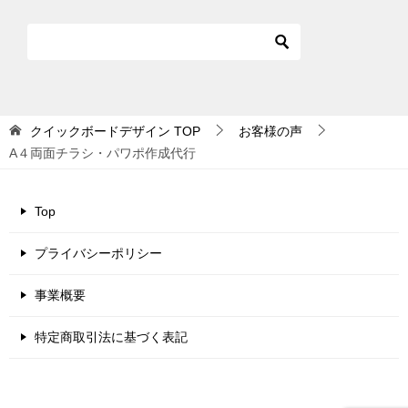
クイックボードデザイン
TOP
お客様の声
A４両面チラシ・パワポ作成代行
Top
プライバシーポリシー
事業概要
特定商取引法に基づく表記