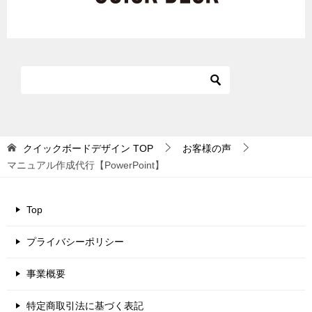
クイックボードデザイン
TOP
お客様の声
マニュアル作成代行【PowerPoint】
Top
プライバシーポリシー
事業概要
特定商取引法に基づく表記