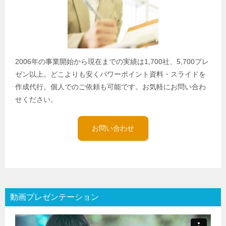
2006年の事業開始から現在までの実績は1,700社、5,700プレ
ゼン以上。どこよりも安くパワーポイント資料・スライドを
作成代行。個人でのご依頼も可能です。お気軽にお問い合わ
せください。
お問い合わせ
動画プレゼンテーション