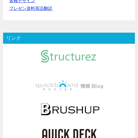
各種デザイン
プレゼン資料英語翻訳
リンク