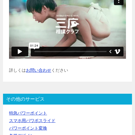
詳しくは
お問い合わせ
ください
その他のサービス
特急パワーポイント
スマホ用パワポスライド
パワーポイント変換