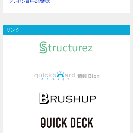
プレゼン資料英語翻訳
リンク