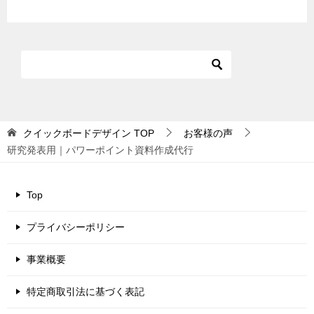
クイックボードデザイン
TOP
お客様の声
研究発表用｜パワーポイント資料作成代行
Top
プライバシーポリシー
事業概要
特定商取引法に基づく表記