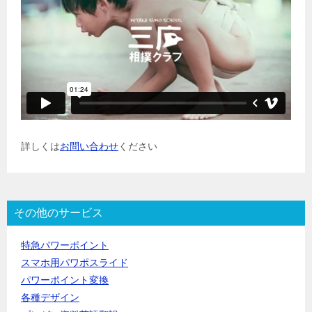
詳しくは
お問い合わせ
ください
その他のサービス
特急パワーポイント
スマホ用パワポスライド
パワーポイント変換
各種デザイン