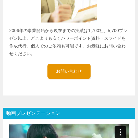
2006年の事業開始から現在までの実績は1,700社、5,700プレ
ゼン以上。どこよりも安くパワーポイント資料・スライドを
作成代行。個人でのご依頼も可能です。お気軽にお問い合わ
せください。
お問い合わせ
動画プレゼンテーション