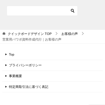
クイックボードデザイン
TOP
お客様の声
営業用パワポ資料作成代行｜お客様の声
Top
プライバシーポリシー
事業概要
特定商取引法に基づく表記