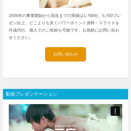
2006年の事業開始から現在までの実績は1,700社、5,700プレ
ゼン以上。どこよりも安くパワーポイント資料・スライドを
作成代行。個人でのご依頼も可能です。お気軽にお問い合わ
せください。
お問い合わせ
動画プレゼンテーション