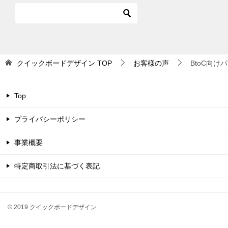
クイックボードデザイン
TOP
お客様の声
BtoC向
Top
プライバシーポリシー
事業概要
特定商取引法に基づく表記
© 2019 クイックボードデザイン