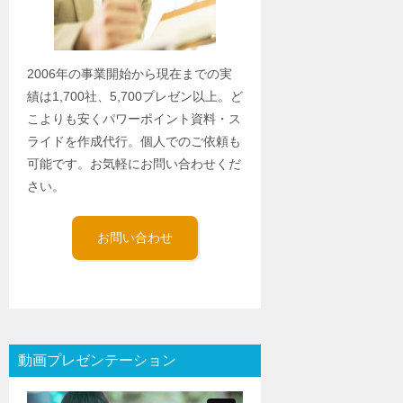
2006年の事業開始から現在までの実
績は1,700社、5,700プレゼン以上。ど
こよりも安くパワーポイント資料・ス
ライドを作成代行。個人でのご依頼も
可能です。お気軽にお問い合わせくだ
さい。
お問い合わせ
動画プレゼンテーション