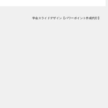
学会スライドデザイン【パワーポイント作成代行】