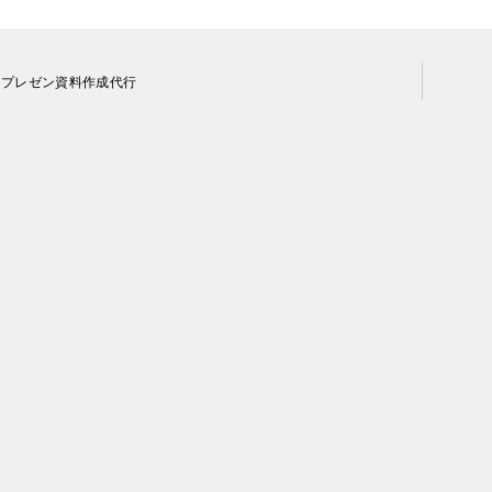
・プレゼン資料作成代行