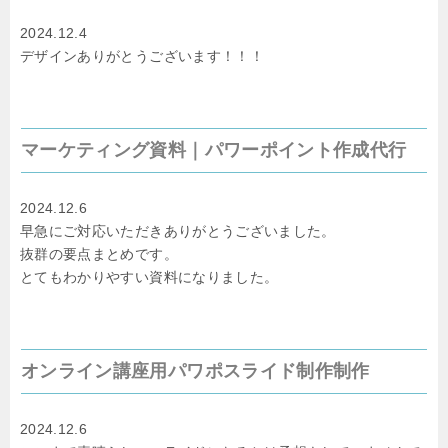
2024.12.4
デザインありがとうございます！！！
マーケティング資料｜パワーポイント作成代行
2024.12.6
早急にご対応いただきありがとうございました。
抜群の要点まとめです。
とてもわかりやすい資料になりました。
オンライン講座用パワポスライド制作制作
2024.12.6