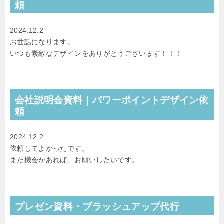
頼
2024.12.2
お世話になります。
いつも素敵なデザインをありがとうございます！！！
会社説明会資料｜パワーポイントデザイン依
頼
2024.12.2
依頼してよかったです。
また機会があれば、お願いしたいです。
プレゼン資料・ブラッシュアップ代行