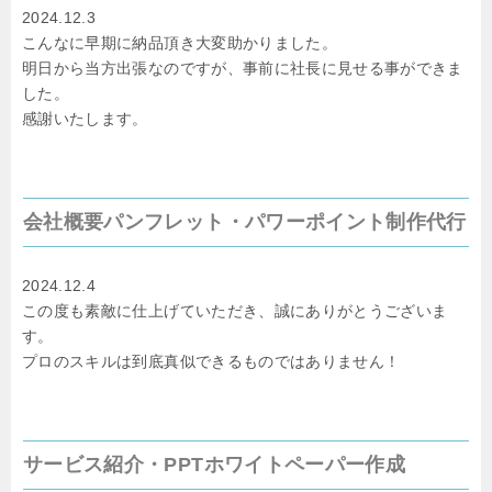
2024.12.3
こんなに早期に納品頂き大変助かりました。
明日から当方出張なのですが、事前に社長に見せる事ができま
した。
感謝いたします。
会社概要パンフレット・パワーポイント制作代行
2024.12.4
この度も素敵に仕上げていただき、誠にありがとうございま
す。
プロのスキルは到底真似できるものではありません！
サービス紹介・PPTホワイトペーパー作成