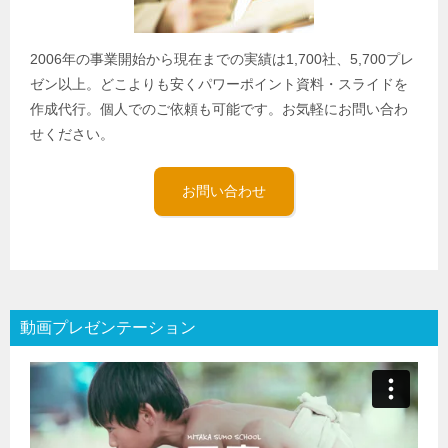
2006年の事業開始から現在までの実績は1,700社、5,700プレ
ゼン以上。どこよりも安くパワーポイント資料・スライドを
作成代行。個人でのご依頼も可能です。お気軽にお問い合わ
せください。
お問い合わせ
動画プレゼンテーション