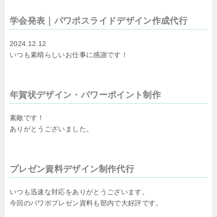
学会発表｜パワポスライドデザイン作成代行
2024.12.12
いつも素晴らしいお仕事に感謝です！
年賀状デザイン・パワーポイント制作
素敵です！
ありがとうございました。
プレゼン資料デザイン制作代行
いつも迅速な対応をありがとうございます。
今回のパワポプレゼン資料も部内で大好評です。