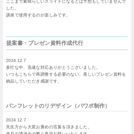
ここまで素晴らしいスライドになるとは予想もしていませんで
した。
講座で使用するのが楽しみです。
提案書・プレゼン資料作成代行
2024.12.7
多忙な中、迅速な対応ありがとうございました。
いつもこちらで再調整する必要のない、美しいプレゼン資料を
納品していただき感謝です。
パンフレットのリデザイン（パワポ制作）
2024.12.7
先生方から大変お褒めの言葉を頂きました。
来月の講演会の際も是非お願いいたします。