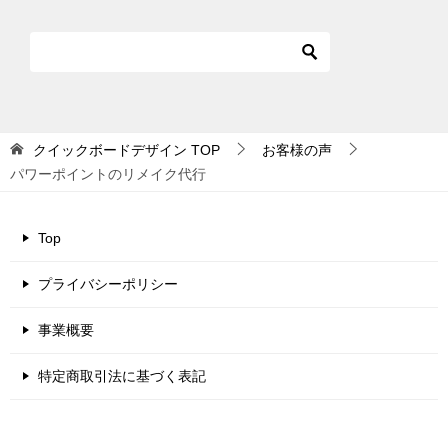
クイックボードデザイン
TOP
お客様の声
パワーポイントのリメイク代行
Top
プライバシーポリシー
事業概要
特定商取引法に基づく表記