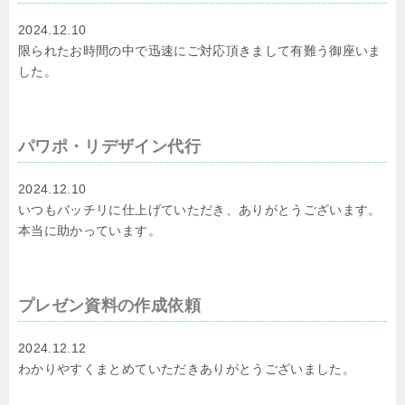
2024.12.10
限られたお時間の中で迅速にご対応頂きまして有難う御座いま
した。
パワポ・リデザイン代行
2024.12.10
いつもバッチリに仕上げていただき、ありがとうございます。
本当に助かっています。
プレゼン資料の作成依頼
2024.12.12
わかりやすくまとめていただきありがとうございました。