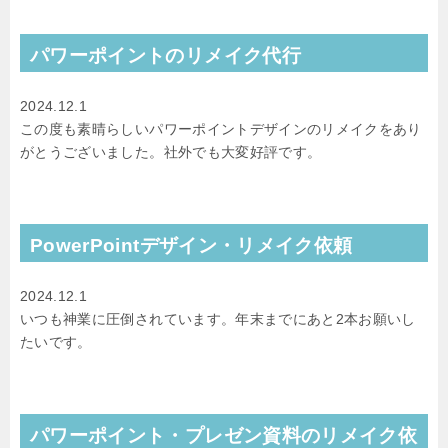
パワーポイントのリメイク代行
2024.12.1
この度も素晴らしいパワーポイントデザインのリメイクをあり
がとうございました。社外でも大変好評です。
PowerPointデザイン・リメイク依頼
2024.12.1
いつも神業に圧倒されています。年末までにあと2本お願いし
たいです。
パワーポイント・プレゼン資料のリメイク依