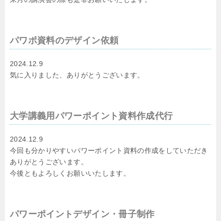
パワポ資料のデザイン依頼
2024.12.9
気に入りました、ありがとうございます。
大学講義用パワーポイント資料作成代行
2024.12.9
今回も分かりやすいパワーポイント資料の作成をしていただき
ありがとうございます。
今後ともよろしくお願いいたします。
パワーポイントデザイン・冊子制作