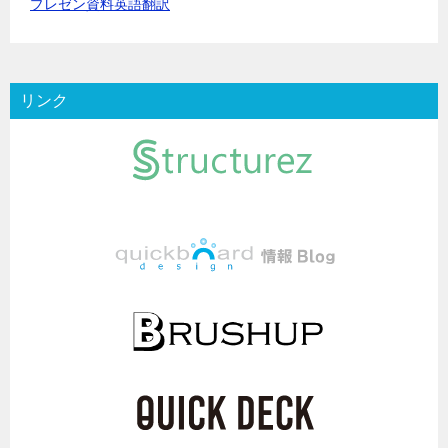
プレゼン資料英語翻訳
リンク