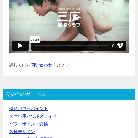
詳しくは
お問い合わせ
ください
その他のサービス
特急パワーポイント
スマホ用パワポスライド
パワーポイント変換
各種デザイン