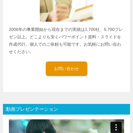
2006年の事業開始から現在までの実績は1,700社、5,700プレ
ゼン以上。どこよりも安くパワーポイント資料・スライドを
作成代行。個人でのご依頼も可能です。お気軽にお問い合わ
せください。
お問い合わせ
動画プレゼンテーション