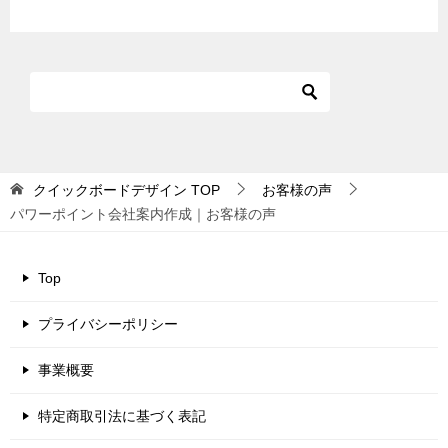
クイックボードデザイン
TOP
お客様の声
パワーポイント会社案内作成｜お客様の声
Top
プライバシーポリシー
事業概要
特定商取引法に基づく表記