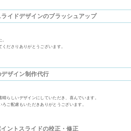
スライドデザインのブラッシュアップ
た。
てくださりありがとうございます。
のデザイン制作代行
素晴らしいデザインにしていただき、喜んでいます。
いろご配慮もいただきありがとうございます。
ポイントスライドの校正・修正