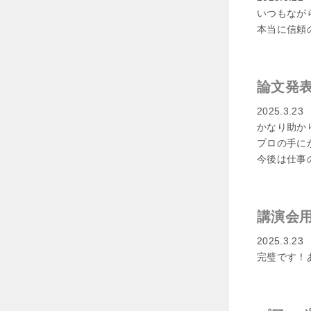
いつもなが
本当に信頼
論文発
2025.3.23
かなり助か
プロの手に
今後は仕事
講演会用
2025.3.23
完璧です！