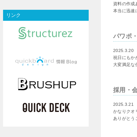
資料の作成
本当に迅速
リンク
パワポ
2025.3.20
祝日にもか
大変満足な
採用・
2025.3.21
かなりクオ
ありがとう