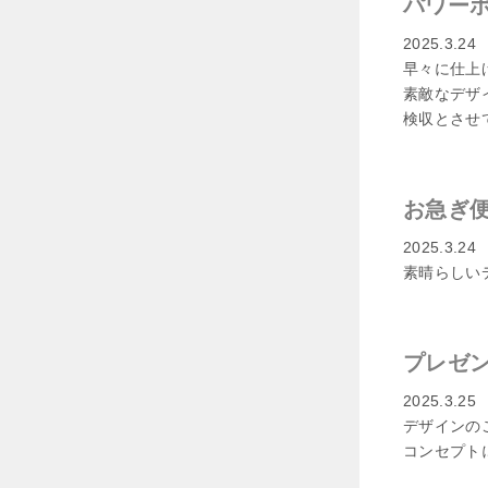
パワー
2025.3.24
早々に仕上
素敵なデザ
検収とさせ
お急ぎ
2025.3.24
素晴らしい
プレゼ
2025.3.25
デザインの
コンセプト