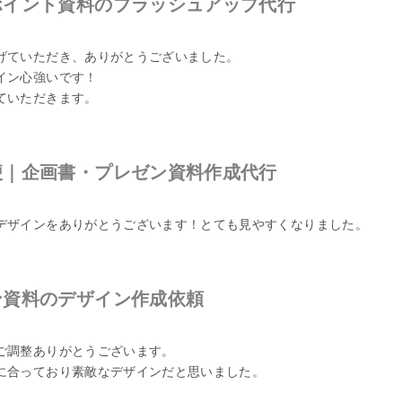
ポイント資料のブラッシュアップ代行
げていただき、ありがとうございました。
イン心強いです！
ていただきます。
便｜企画書・プレゼン資料作成代行
デザインをありがとうございます！とても見やすくなりました。
ン資料のデザイン作成依頼
ご調整ありがとうございます。
に合っており素敵なデザインだと思いました。