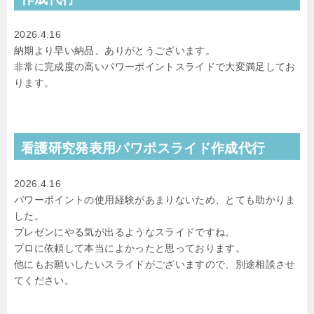
2026.4.16
納期より早い納品、ありがとうございます。
非常に完成度の高いパワーポイントスライドで大変満足してお
ります。
看護研究発表用パワポスライド作成代行
2026.4.16
パワーポイントの使用経験があまりないため、とても助かりま
した。
プレゼンにやる気が出るようなスライドですね。
プロに依頼して本当によかったと思っております。
他にもお願いしたいスライドがございますので、別途相談させ
てください。