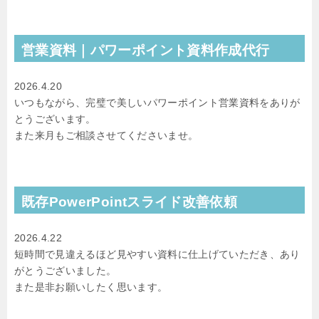
営業資料｜パワーポイント資料作成代行
2026.4.20
いつもながら、完璧で美しいパワーポイント営業資料をありが
とうございます。
また来月もご相談させてくださいませ。
既存PowerPointスライド改善依頼
2026.4.22
短時間で見違えるほど見やすい資料に仕上げていただき、あり
がとうございました。
また是非お願いしたく思います。