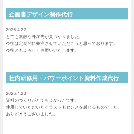
企画書デザイン制作代行
2026.4.22
とても素敵な外注先が見つかりました。
今後は定期的に発注させていただこうと思っております。
今後ともよろしくお願いいたします。
社内研修用・パワーポイント資料作成代行
2026.4.23
資料のつくりがとてもよかったです。
使用していただいたイラストもセンスを感じるものでした。
ありがとうございました。