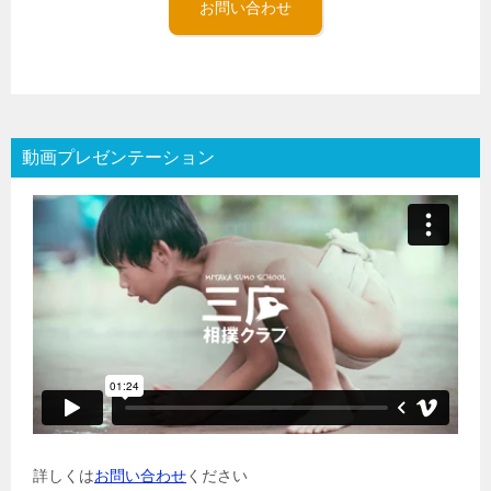
お問い合わせ
動画プレゼンテーション
詳しくは
お問い合わせ
ください