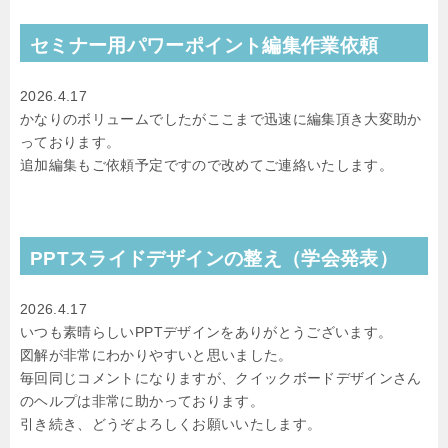
セミナー用パワーポイント編集作業依頼
2026.4.17
かなりのボリュームでしたがここまで迅速に編集頂き大変助か
っております。
追加編集もご依頼予定ですので改めてご連絡いたします。
PPTスライドデザインの整え（学会発表）
2026.4.17
いつも素晴らしいPPTデザインをありがとうございます。
図解が非常にわかりやすいと思いました。
毎回同じコメントになりますが、クイックボードデザインさん
のヘルプは非常に助かっております。
引き続き、どうぞよろしくお願いいたします。