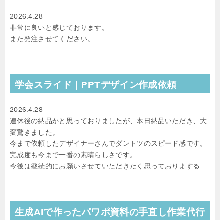
2026.4.28
非常に良いと感じております。
また発注させてください。
学会スライド｜PPTデザイン作成依頼
2026.4.28
連休後の納品かと思っておりましたが、本日納品いただき、大
変驚きました。
今まで依頼したデザイナーさんでダントツのスピード感です。
完成度も今まで一番の素晴らしさです。
今後は継続的にお願いさせていただきたく思っておりまする
生成AIで作ったパワポ資料の手直し作業代行