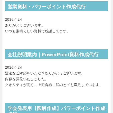
営業資料・パワーポイント作成代行
2026.4.24
ありがとうございます。
いつも素晴らしい資料で感謝してます。
会社説明案内｜PowerPoint資料作成代行
2026.4.24
迅速なご対応をいただきありがとうございます。
内容を拝見いたしました。
クオリティが高く、上司含め、私のとても満足しています。
学会発表用【図解作成】パワーポイント作成