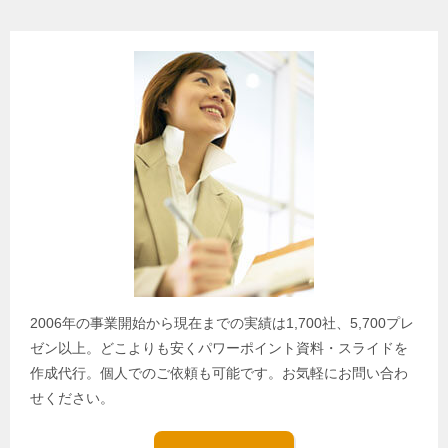
2006年の事業開始から現在までの実績は1,700社、5,700プレ
ゼン以上。どこよりも安くパワーポイント資料・スライドを
作成代行。個人でのご依頼も可能です。お気軽にお問い合わ
せください。