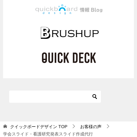
クイックボードデザイン
TOP
お客様の声
学会スライド・看護研究発表スライド作成代行