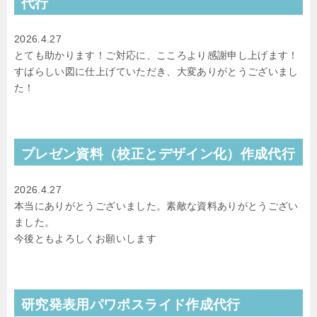
代行
2026.4.27
とても助かります！ご対応に、こころより感謝申し上げます！
すばらしい図に仕上げていただき、大変ありがとうございまし
た！
プレゼン資料（校正とデザイン化）作成代行
2026.4.27
本当にありがとうございました。素敵な資料ありがとうござい
ました。
今後ともよろしくお願いします
研究発表用パワポスライド作成代行