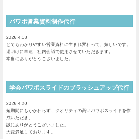
パワポ営業資料制作代行
2026.4.18
とてもわかりやすい営業資料に生まれ変わって、嬉しいです。
週明けに早速、社内会議で使用させていただきます。
本当にありがとうございました。
学会パワポスライドのブラッシュアップ代行
2026.4.20
短期間にもかかわらず、クオリティの高いパワポスライドを作
成いただき、
誠にありがとうございました。
大変満足しております。