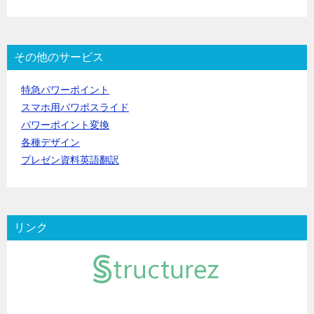
その他のサービス
特急パワーポイント
スマホ用パワポスライド
パワーポイント変換
各種デザイン
プレゼン資料英語翻訳
リンク