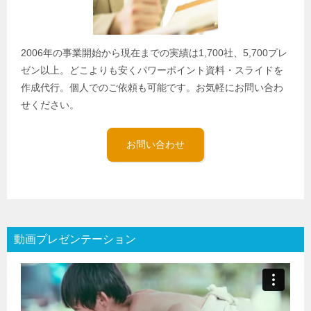
2006年の事業開始から現在までの実績は1,700社、5,700プレ
ゼン以上。どこよりも安くパワーポイント資料・スライドを
作成代行。個人でのご依頼も可能です。お気軽にお問い合わ
せください。
お問い合わせ
動画プレゼンテーション