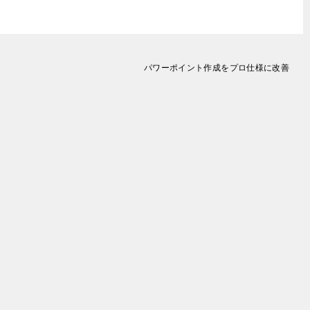
パワーポイント作成をプロ仕様に改善