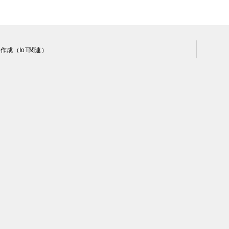
作成（IoT関連）