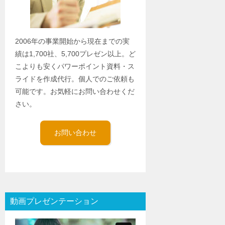
2006年の事業開始から現在までの実
績は1,700社、5,700プレゼン以上。ど
こよりも安くパワーポイント資料・ス
ライドを作成代行。個人でのご依頼も
可能です。お気軽にお問い合わせくだ
さい。
お問い合わせ
動画プレゼンテーション