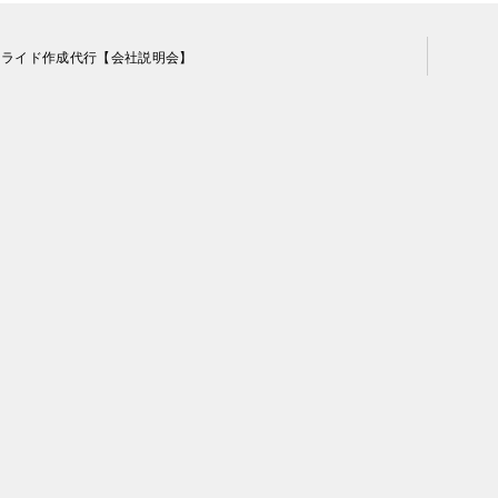
スライド作成代行【会社説明会】