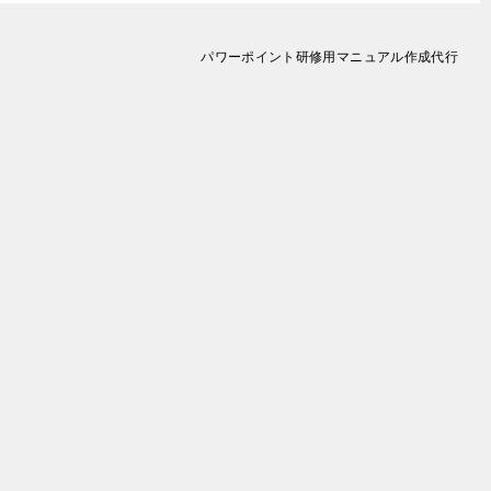
パワーポイント研修用マニュアル作成代行