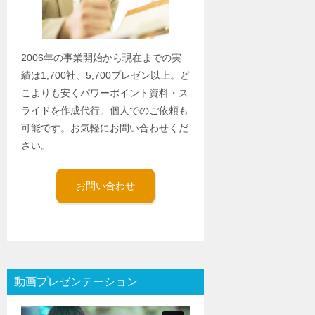
2006年の事業開始から現在までの実
績は1,700社、5,700プレゼン以上。ど
こよりも安くパワーポイント資料・ス
ライドを作成代行。個人でのご依頼も
可能です。お気軽にお問い合わせくだ
さい。
お問い合わせ
動画プレゼンテーション