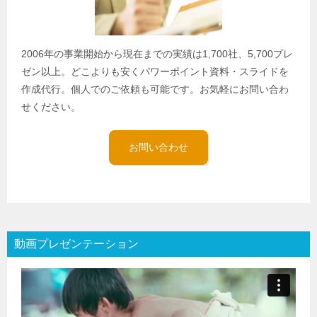
2006年の事業開始から現在までの実績は1,700社、5,700プレ
ゼン以上。どこよりも安くパワーポイント資料・スライドを
作成代行。個人でのご依頼も可能です。お気軽にお問い合わ
せください。
お問い合わせ
動画プレゼンテーション