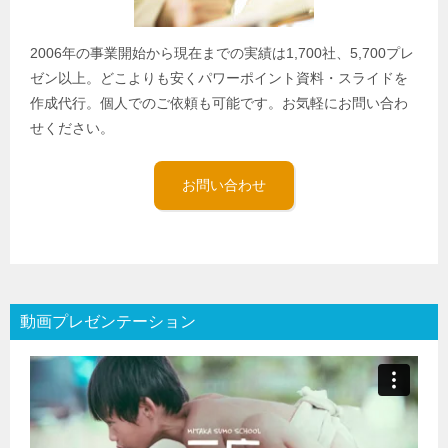
2006年の事業開始から現在までの実績は1,700社、5,700プレ
ゼン以上。どこよりも安くパワーポイント資料・スライドを
作成代行。個人でのご依頼も可能です。お気軽にお問い合わ
せください。
お問い合わせ
動画プレゼンテーション