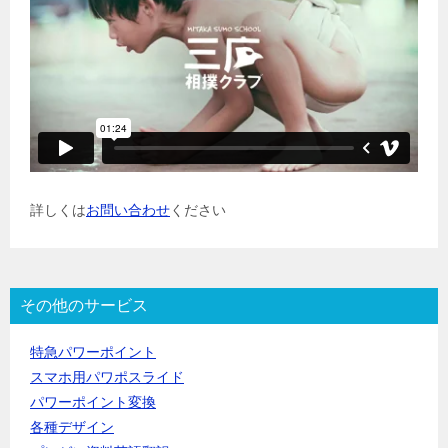
詳しくは
お問い合わせ
ください
その他のサービス
特急パワーポイント
スマホ用パワポスライド
パワーポイント変換
各種デザイン