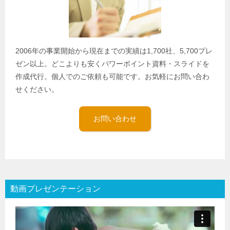
2006年の事業開始から現在までの実績は1,700社、5,700プレ
ゼン以上。どこよりも安くパワーポイント資料・スライドを
作成代行。個人でのご依頼も可能です。お気軽にお問い合わ
せください。
お問い合わせ
動画プレゼンテーション