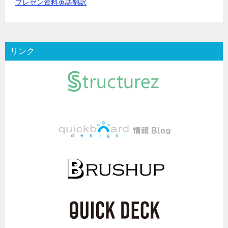
プレゼン資料英語翻訳
リンク