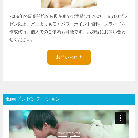
2006年の事業開始から現在までの実績は1,700社、5,700プレ
ゼン以上。どこよりも安くパワーポイント資料・スライドを
作成代行。個人でのご依頼も可能です。お気軽にお問い合わ
せください。
お問い合わせ
動画プレゼンテーション