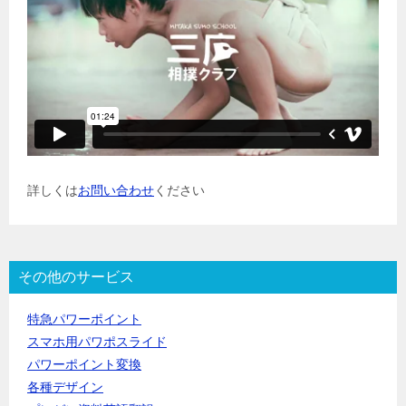
詳しくは
お問い合わせ
ください
その他のサービス
特急パワーポイント
スマホ用パワポスライド
パワーポイント変換
各種デザイン