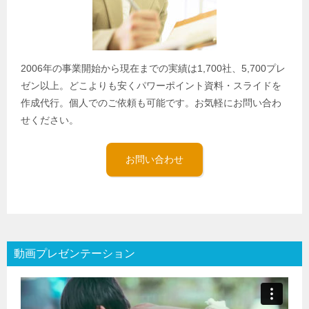
2006年の事業開始から現在までの実績は1,700社、5,700プレ
ゼン以上。どこよりも安くパワーポイント資料・スライドを
作成代行。個人でのご依頼も可能です。お気軽にお問い合わ
せください。
お問い合わせ
動画プレゼンテーション