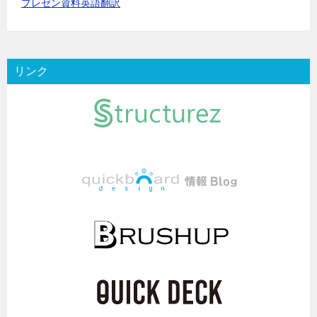
プレゼン資料英語翻訳
リンク