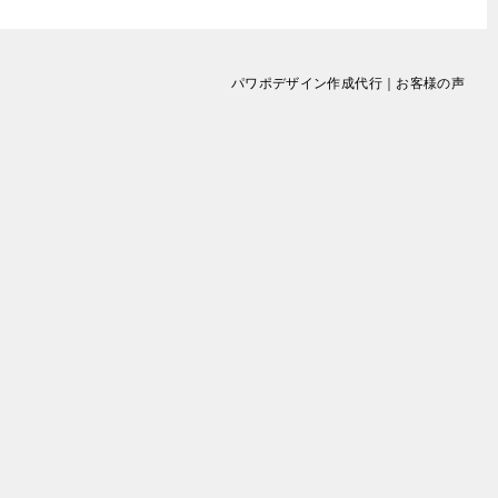
パワポデザイン作成代行｜お客様の声