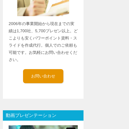
2006年の事業開始から現在までの実
績は1,700社、5,700プレゼン以上。ど
こよりも安くパワーポイント資料・ス
ライドを作成代行。個人でのご依頼も
可能です。お気軽にお問い合わせくだ
さい。
お問い合わせ
動画プレゼンテーション