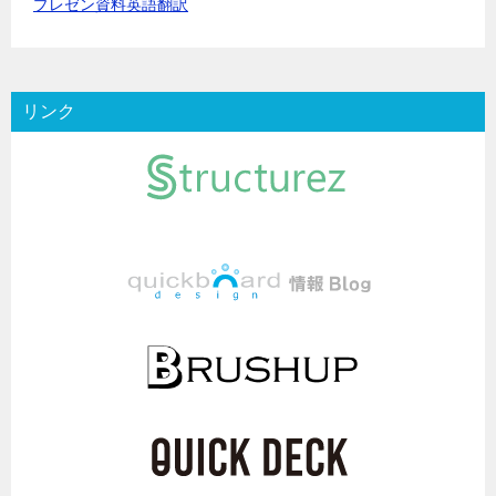
プレゼン資料英語翻訳
リンク