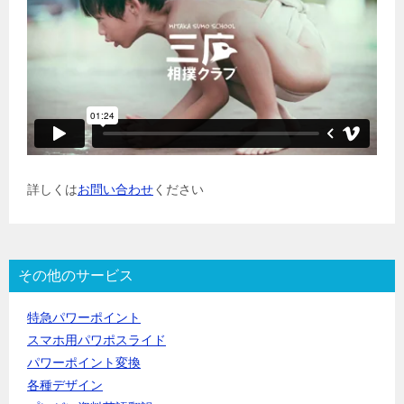
詳しくは
お問い合わせ
ください
その他のサービス
特急パワーポイント
スマホ用パワポスライド
パワーポイント変換
各種デザイン