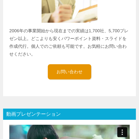
2006年の事業開始から現在までの実績は1,700社、5,700プレ
ゼン以上。どこよりも安くパワーポイント資料・スライドを
作成代行。個人でのご依頼も可能です。お気軽にお問い合わ
せください。
お問い合わせ
動画プレゼンテーション