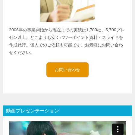
2006年の事業開始から現在までの実績は1,700社、5,700プレ
ゼン以上。どこよりも安くパワーポイント資料・スライドを
作成代行。個人でのご依頼も可能です。お気軽にお問い合わ
せください。
お問い合わせ
動画プレゼンテーション