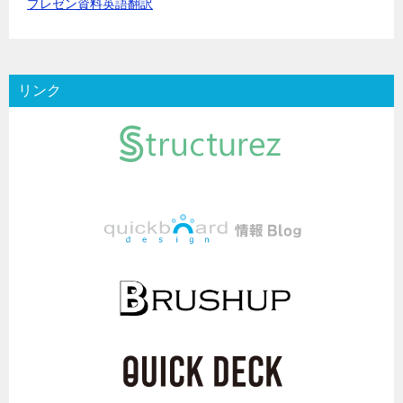
プレゼン資料英語翻訳
リンク