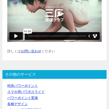
詳しくは
お問い合わせ
ください
その他のサービス
特急パワーポイント
スマホ用パワポスライド
パワーポイント変換
各種デザイン