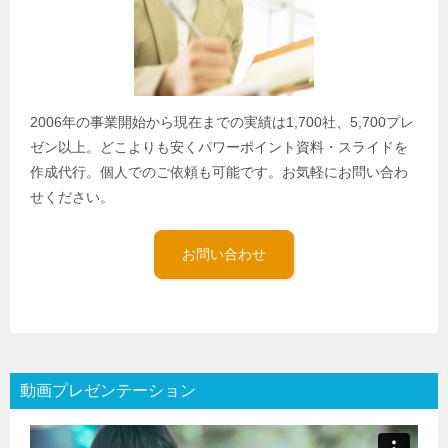
2006年の事業開始から現在までの実績は1,700社、5,700プレ
ゼン以上。どこよりも安くパワーポイント資料・スライドを
作成代行。個人でのご依頼も可能です。お気軽にお問い合わ
せください。
お問い合わせ
動画プレゼンテーション