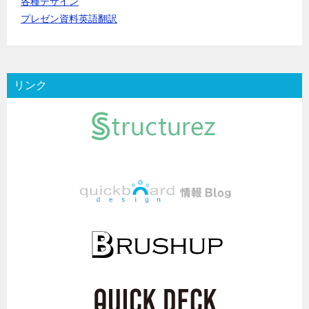
各種デザイン
プレゼン資料英語翻訳
リンク