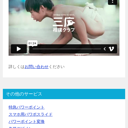
詳しくは
お問い合わせ
ください
その他のサービス
特急パワーポイント
スマホ用パワポスライド
パワーポイント変換