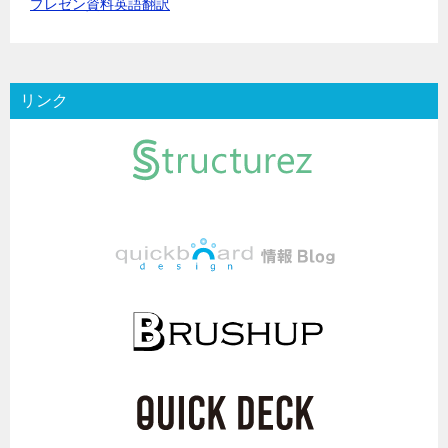
プレゼン資料英語翻訳
リンク