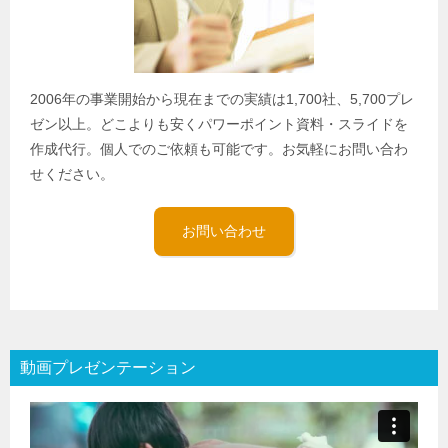
2006年の事業開始から現在までの実績は1,700社、5,700プレ
ゼン以上。どこよりも安くパワーポイント資料・スライドを
作成代行。個人でのご依頼も可能です。お気軽にお問い合わ
せください。
お問い合わせ
動画プレゼンテーション