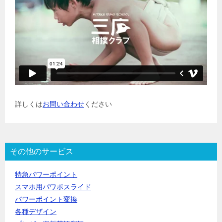
詳しくは
お問い合わせ
ください
その他のサービス
特急パワーポイント
スマホ用パワポスライド
パワーポイント変換
各種デザイン