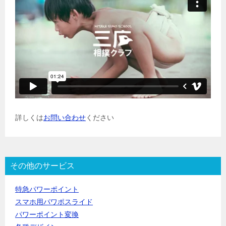
詳しくは
お問い合わせ
ください
その他のサービス
特急パワーポイント
スマホ用パワポスライド
パワーポイント変換