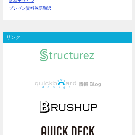
各種デザイン
プレゼン資料英語翻訳
リンク