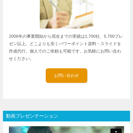
2006年の事業開始から現在までの実績は1,700社、5,700プレ
ゼン以上。どこよりも安くパワーポイント資料・スライドを
作成代行。個人でのご依頼も可能です。お気軽にお問い合わ
せください。
お問い合わせ
動画プレゼンテーション