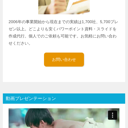
2006年の事業開始から現在までの実績は1,700社、5,700プレ
ゼン以上。どこよりも安くパワーポイント資料・スライドを
作成代行。個人でのご依頼も可能です。お気軽にお問い合わ
せください。
お問い合わせ
動画プレゼンテーション