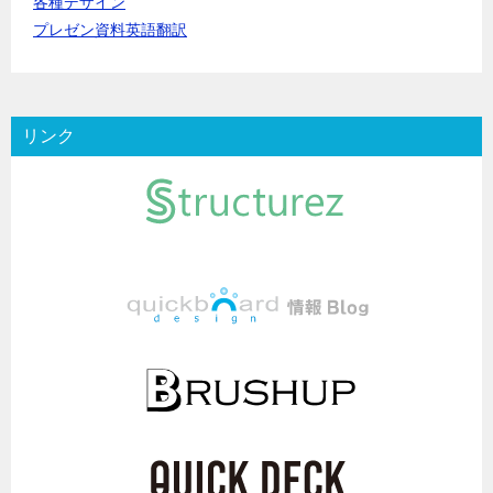
各種デザイン
プレゼン資料英語翻訳
リンク