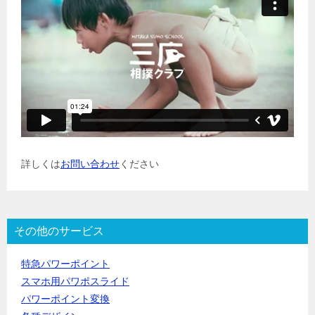
詳しくは
お問い合わせ
ください
その他のサービス
特急パワーポイント
スマホ用パワポスライド
パワーポイント変換