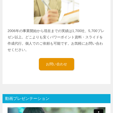
2006年の事業開始から現在までの実績は1,700社、5,700プレ
ゼン以上。どこよりも安くパワーポイント資料・スライドを
作成代行。個人でのご依頼も可能です。お気軽にお問い合わ
せください。
お問い合わせ
動画プレゼンテーション