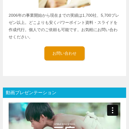
2006年の事業開始から現在までの実績は1,700社、5,700プレ
ゼン以上。どこよりも安くパワーポイント資料・スライドを
作成代行。個人でのご依頼も可能です。お気軽にお問い合わ
せください。
お問い合わせ
動画プレゼンテーション