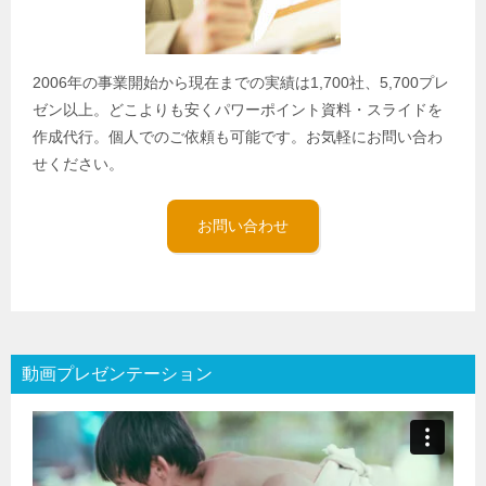
2006年の事業開始から現在までの実績は1,700社、5,700プレ
ゼン以上。どこよりも安くパワーポイント資料・スライドを
作成代行。個人でのご依頼も可能です。お気軽にお問い合わ
せください。
お問い合わせ
動画プレゼンテーション