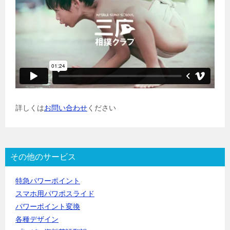
詳しくは
お問い合わせ
ください
その他のサービス
特急パワーポイント
スマホ用パワポスライド
パワーポイント変換
各種デザイン