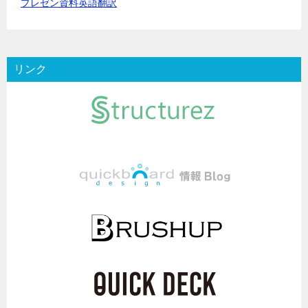
プレゼン資料英語翻訳
リンク