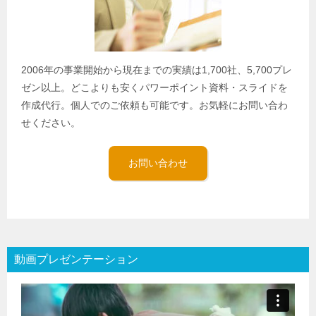
2006年の事業開始から現在までの実績は1,700社、5,700プレ
ゼン以上。どこよりも安くパワーポイント資料・スライドを
作成代行。個人でのご依頼も可能です。お気軽にお問い合わ
せください。
お問い合わせ
動画プレゼンテーション