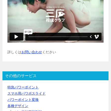
詳しくは
お問い合わせ
ください
その他のサービス
特急パワーポイント
スマホ用パワポスライド
パワーポイント変換
各種デザイン