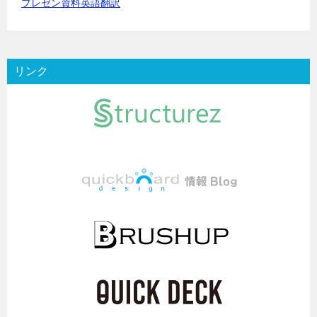
プレゼン資料英語翻訳
リンク