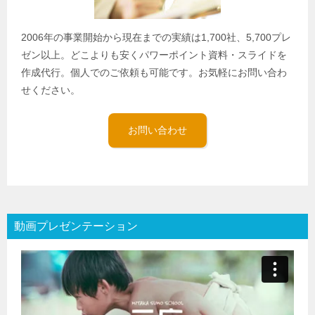
2006年の事業開始から現在までの実績は1,700社、5,700プレ
ゼン以上。どこよりも安くパワーポイント資料・スライドを
作成代行。個人でのご依頼も可能です。お気軽にお問い合わ
せください。
お問い合わせ
動画プレゼンテーション