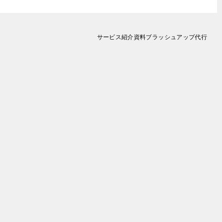
サービス紹介資料ブラッシュアップ代行